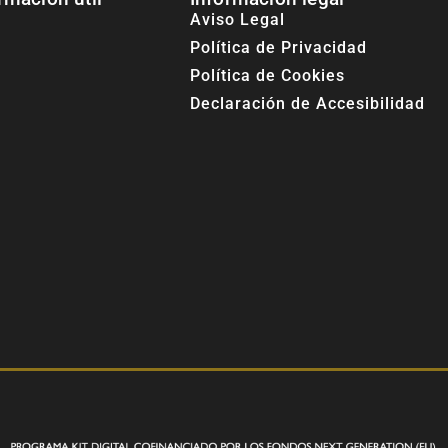
Aviso Legal
Política de Privacidad
Política de Cookies
Declaración de Accesibilidad