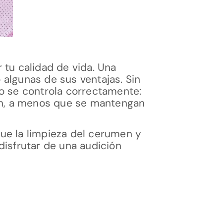
 tu calidad de vida. Una
 algunas de sus ventajas. Sin
no se controla correctamente:
n, a menos que se mantengan
ue la limpieza del cerumen y
disfrutar de una audición