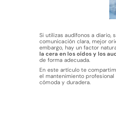
Si utilizas audífonos a diari
comunicación clara, mejor ori
embargo, hay un factor natura
la cera en los oídos y los au
de forma adecuada.
En este artículo te comparti
el mantenimiento profesional 
cómoda y duradera.