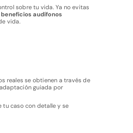
ontrol sobre tu vida. Ya no evitas
s
beneficios audífonos
de vida.
os reales se obtienen a través de
 adaptación guiada por
 tu caso con detalle y se