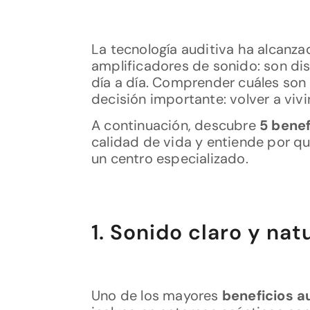
La tecnología auditiva ha alcanz
amplificadores de sonido: son dis
día a día. Comprender cuáles son
decisión importante: volver a vivi
A continuación, descubre
5 bene
calidad de vida y entiende por qu
un centro especializado.
1. Sonido claro y nat
Uno de los mayores
beneficios 